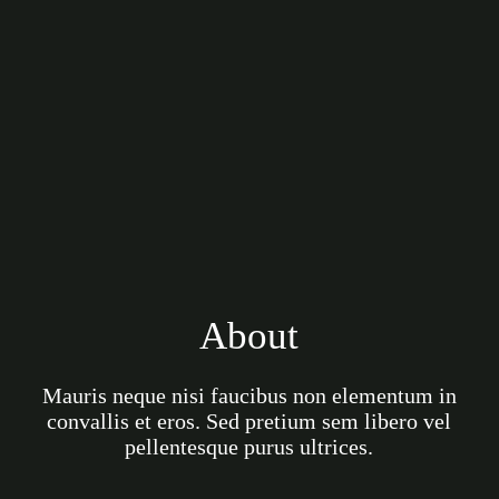
About
Mauris neque nisi faucibus non elementum in
convallis et eros. Sed pretium sem libero vel
pellentesque purus ultrices.